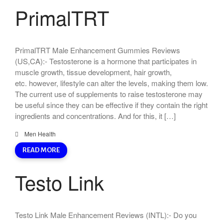
PrimalTRT
PrimalTRT Male Enhancement Gummies Reviews
(US,CA):- Testosterone is a hormone that participates in
muscle growth, tissue development, hair growth,
etc. however, lifestyle can alter the levels, making them low.
The current use of supplements to raise testosterone may
be useful since they can be effective if they contain the right
ingredients and concentrations. And for this, it […]
Men Health
READ MORE
Testo Link
Testo Link Male Enhancement Reviews (INTL):- Do you