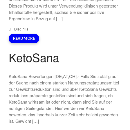
Dieses Produkt wird unter Verwendung klinisch getesteter
Inhaltsstoffe hergestellt, sodass Sie sicher positive
Ergebnisse in Bezug auf […]
Diet Pills
READ MORE
KetoSana
KetoSana Bewertungen [DE,AT,CH]:- Falls Sie zufällig auf
der Suche nach einem starken Nahrungsergänzungsmittel
zur Gewichtsreduktion sind und über KetoSana Gewichts
reduktions präparate gestoßen sind und sich fragen, ob
KetoSana wirksam ist oder nicht, dann sind Sie auf der
richtigen Seite gelandet. Hier werden wir KetoSana
bewerten, das innerhalb kurzer Zeit sehr beliebt geworden
ist. Gewicht […]