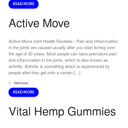
READ MORE
Active Move
Active Move Joint Health Reviews:- Pain and inflammation
in the joints are caused usually after you start itching over
the age of 30 years. Most people can have premature pain
and inflammation in the joints, which is also known as
arthritis. Arthritis is something which is experienced by
people after they get onto a certain […]
Wellness
READ MORE
Vital Hemp Gummies