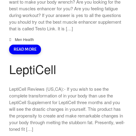
want to make your body wrench? Are you looking for the
best muscles enhancer for you? Are you feeling fatigue
during workout? If your answer is yes to all the questions
you should try out the best muscle enhancer supplement
that is called Testo Link. It is […]
Men Health
READ MORE
LeptiCell
LeptiCell Reviews (US,CA):- If you wish to see the
complete transformation of in your body than use the
LeptiCell Supplement for LeptiCell three months and you
will see the drastic changes in yourself. This product has
the propensity to create and make remarkable changes in
your body through melting the stubborn fat. Presently, well-
toned fit […]