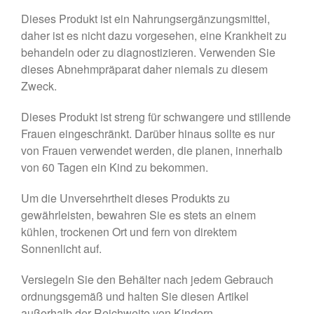
Dieses Produkt ist ein Nahrungsergänzungsmittel,
daher ist es nicht dazu vorgesehen, eine Krankheit zu
behandeln oder zu diagnostizieren. Verwenden Sie
dieses Abnehmpräparat daher niemals zu diesem
Zweck.
Dieses Produkt ist streng für schwangere und stillende
Frauen eingeschränkt. Darüber hinaus sollte es nur
von Frauen verwendet werden, die planen, innerhalb
von 60 Tagen ein Kind zu bekommen.
Um die Unversehrtheit dieses Produkts zu
gewährleisten, bewahren Sie es stets an einem
kühlen, trockenen Ort und fern von direktem
Sonnenlicht auf.
Versiegeln Sie den Behälter nach jedem Gebrauch
ordnungsgemäß und halten Sie diesen Artikel
außerhalb der Reichweite von Kindern.