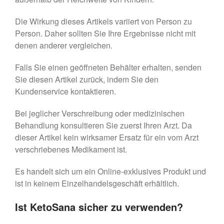
Die Wirkung dieses Artikels variiert von Person zu
Person. Daher sollten Sie Ihre Ergebnisse nicht mit
denen anderer vergleichen.
Falls Sie einen geöffneten Behälter erhalten, senden
Sie diesen Artikel zurück, indem Sie den
Kundenservice kontaktieren.
Bei jeglicher Verschreibung oder medizinischen
Behandlung konsultieren Sie zuerst Ihren Arzt. Da
dieser Artikel kein wirksamer Ersatz für ein vom Arzt
verschriebenes Medikament ist.
Es handelt sich um ein Online-exklusives Produkt und
ist in keinem Einzelhandelsgeschäft erhältlich.
Ist KetoSana sicher zu verwenden?