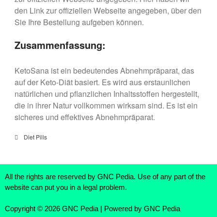
den Link zur offiziellen Webseite angegeben, über den
Sie Ihre Bestellung aufgeben können.
Zusammenfassung:
KetoSana ist ein bedeutendes Abnehmpräparat, das
auf der Keto-Diät basiert. Es wird aus erstaunlichen
natürlichen und pflanzlichen Inhaltsstoffen hergestellt,
die in ihrer Natur vollkommen wirksam sind. Es ist ein
sicheres und effektives Abnehmpräparat.
Diet Pills
All the rights are reserved by GNC Pedia. Use of any part of the
website can put you in a legal problem.
Copyright © 2026 GNC Pedia | Powered by GNC Pedia