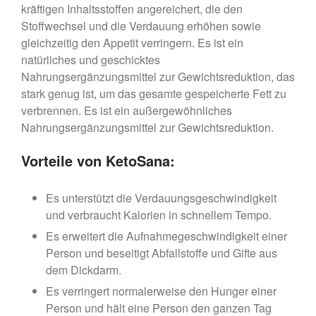
kräftigen Inhaltsstoffen angereichert, die den
Stoffwechsel und die Verdauung erhöhen sowie
gleichzeitig den Appetit verringern. Es ist ein
natürliches und geschicktes
Nahrungsergänzungsmittel zur Gewichtsreduktion, das
stark genug ist, um das gesamte gespeicherte Fett zu
verbrennen. Es ist ein außergewöhnliches
Nahrungsergänzungsmittel zur Gewichtsreduktion.
Vorteile von KetoSana:
Es unterstützt die Verdauungsgeschwindigkeit
und verbraucht Kalorien in schnellem Tempo.
Es erweitert die Aufnahmegeschwindigkeit einer
Person und beseitigt Abfallstoffe und Gifte aus
dem Dickdarm.
Es verringert normalerweise den Hunger einer
Person und hält eine Person den ganzen Tag