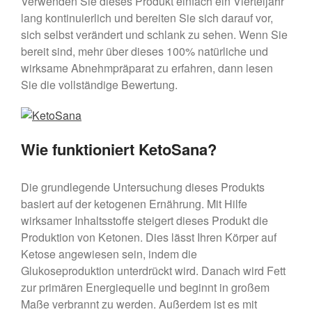
Verwenden Sie dieses Produkt einfach ein Vierteljahr
lang kontinuierlich und bereiten Sie sich darauf vor,
sich selbst verändert und schlank zu sehen. Wenn Sie
bereit sind, mehr über dieses 100% natürliche und
wirksame Abnehmpräparat zu erfahren, dann lesen
Sie die vollständige Bewertung.
Wie funktioniert KetoSana?
Die grundlegende Untersuchung dieses Produkts
basiert auf der ketogenen Ernährung. Mit Hilfe
wirksamer Inhaltsstoffe steigert dieses Produkt die
Produktion von Ketonen. Dies lässt Ihren Körper auf
Ketose angewiesen sein, indem die
Glukoseproduktion unterdrückt wird. Danach wird Fett
zur primären Energiequelle und beginnt in großem
Maße verbrannt zu werden. Außerdem ist es mit