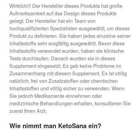
Wirklich!!! Der Hersteller dieses Produkts hat große
Aufmerksamkeit auf das Design dieses Produkts
gelegt. Der Hersteller hat ein Team von
hochqualifizierten Spezialisten ausgewählt, um dieses
Produkt zu definieren. Sie haben jedes einzelne seiner
Inhaltsstoffe sehr sorgfältig ausgewählt. Bevor diese
Inhaltsstoffe verwendet wurden, haben sie klinische
Tests durchlaufen. Danach wurden sie in dieses
Supplement eingesetzt. Es gab keine Probleme im
Zusammenhang mit diesem Supplement. Es ist völlig
natürlich, frei von Zusatzstoffen oder chemischen
Inhaltsstoffen und völlig sicher zu verwenden. Wenn
Sie jedoch Medikamente einnehmen oder
medizinische Behandlungen erhalten, konsultieren Sie
zuerst Ihren Arzt.
Wie nimmt man KetoSana ein?