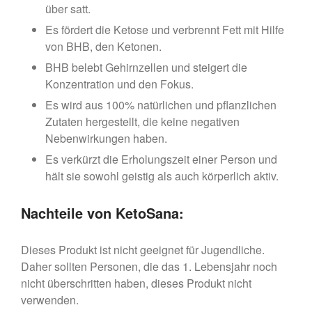
über satt.
Es fördert die Ketose und verbrennt Fett mit Hilfe
von BHB, den Ketonen.
BHB belebt Gehirnzellen und steigert die
Konzentration und den Fokus.
Es wird aus 100% natürlichen und pflanzlichen
Zutaten hergestellt, die keine negativen
Nebenwirkungen haben.
Es verkürzt die Erholungszeit einer Person und
hält sie sowohl geistig als auch körperlich aktiv.
Nachteile von KetoSana:
Dieses Produkt ist nicht geeignet für Jugendliche.
Daher sollten Personen, die das 1. Lebensjahr noch
nicht überschritten haben, dieses Produkt nicht
verwenden.